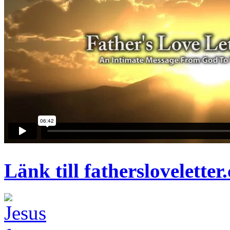
Länk till fathersloveletter