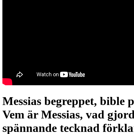
Messias begreppet, bible p
Vem är Messias, vad gjord
spännande tecknad förkla