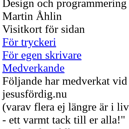
Design och programmering
Martin Åhlin
Visitkort för sidan
För tryckeri
För egen skrivare
Medverkande
Följande har medverkat vid
jesusfördig.nu
(varav flera ej längre är i liv
- ett varmt tack till er alla!"